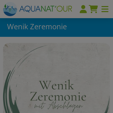
Wenik Zeremonie