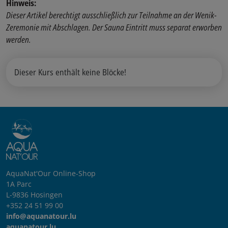
Hinweis:
Dieser Artikel berechtigt ausschließlich zur Teilnahme an der Wenik-
Zeremonie mit Abschlagen. Der Sauna Eintritt muss separat erworben
werden.
Dieser Kurs enthält keine Blöcke!
AquaNat'Our Online-Shop
1A Parc
L-9836 Hosingen
+352 24 51 99 00
info@aquanatour.lu
aquanatour.lu