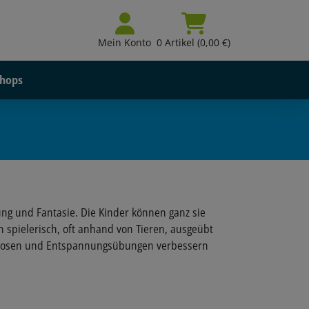
Mein Konto
0 Artikel (0,00 €)
hops
ng und Fantasie. Die Kinder können ganz sie
spielerisch, oft anhand von Tieren, ausgeübt
-Posen und Entspannungsübungen verbessern